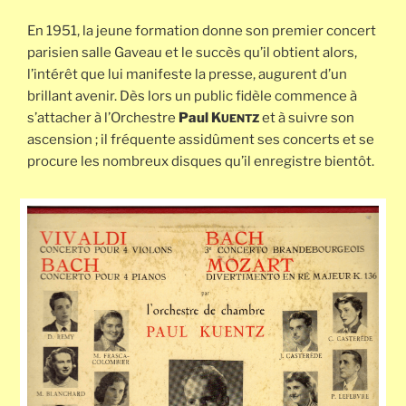
En 1951, la jeune formation donne son premier concert
parisien salle Gaveau et le succès qu’il obtient alors,
l’intérêt que lui manifeste la presse, augurent d’un
brillant avenir. Dès lors un public fidèle commence à
s’attacher à l’Orchestre
Paul K
et à suivre son
UENTZ
ascension ; il fréquente assidûment ses concerts et se
procure les nombreux disques qu’il enregistre bientôt.