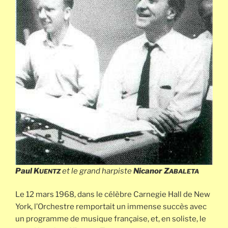
Paul K
et le grand harpiste
Nicanor Z
UENTZ
ABALETA
Le 12 mars 1968, dans le célèbre Carnegie Hall de New
York, l’Orchestre remportait un immense succès avec
un programme de musique française, et, en soliste, le