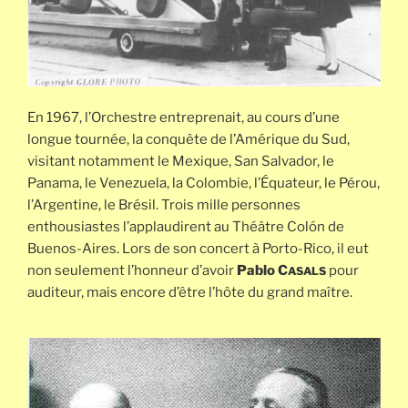
En 1967, l’Orchestre entreprenait, au cours d’une
longue tournée, la conquête de l’Amérique du Sud,
visitant notamment le Mexique, San Salvador, le
Panama, le Venezuela, la Colombie, l’Équateur, le Pérou,
l’Argentine, le Brésil. Trois mille personnes
enthousiastes l’applaudirent au Théâtre Colón de
Buenos-Aires. Lors de son concert à Porto-Rico, il eut
non seulement l’honneur d’avoir
Pablo C
pour
ASALS
auditeur, mais encore d’être l’hôte du grand maître.