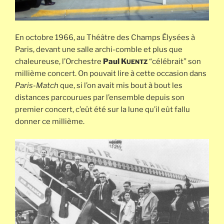
En octobre 1966, au Théâtre des Champs Élysées à
Paris, devant une salle archi-comble et plus que
chaleureuse, l’Orchestre
Paul K
“célébrait” son
UENTZ
millième concert. On pouvait lire à cette occasion dans
Paris-Match
que, si l’on avait mis bout à bout les
distances parcourues par l’ensemble depuis son
premier concert, c’eût été sur la lune qu’il eût fallu
donner ce millième.