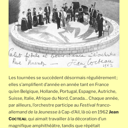
Les tournées se succèdent désormais régulièrement ;
elles s’amplifient d’année en année tant en France
qu’en Belgique, Hollande, Portugal, Espagne, Autriche,
Suisse, Italie, Afrique du Nord, Canada… Chaque année,
par ailleurs, l’orchestre participe au
Festival franco-
allemand de la Jeunesse
à Cap-d’Ail, là où en 1962
Jean
C
, qui aimait travailler à la décoration d’un
OCTEAU
magnifique amphithéâtre, tandis que répétait