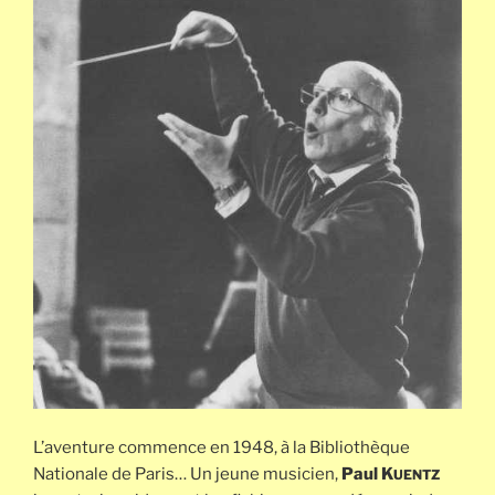
L’aventure commence en 1948, à la Bibliothèque
Nationale de Paris… Un jeune musicien,
Paul K
UENTZ