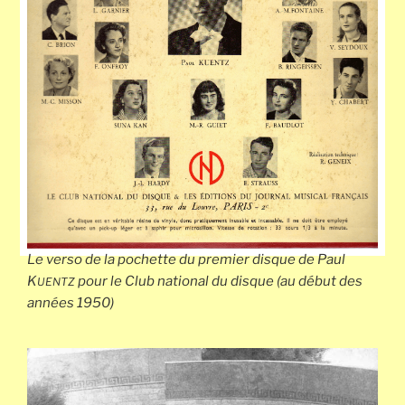
Le verso de la pochette du premier disque de Paul
K
pour le Club national du disque (au début des
UENTZ
années 1950)