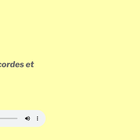
cordes et