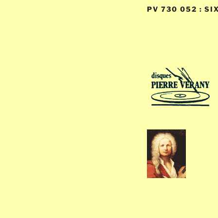
PV 730 052 : S