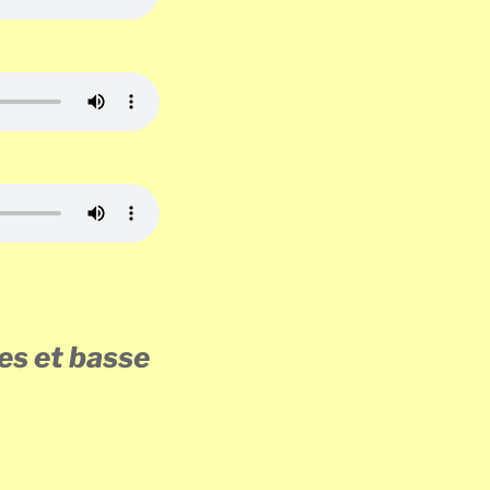
es et basse