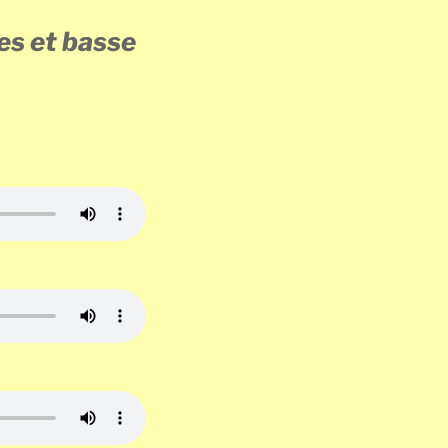
es et basse