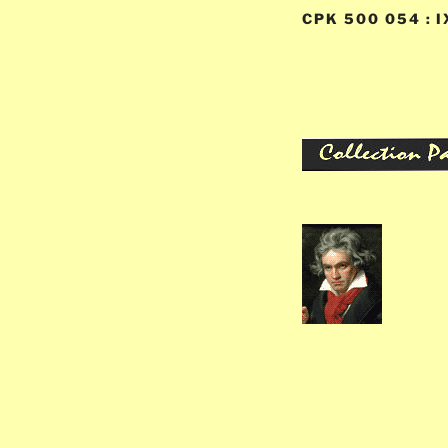
CPK 500 054 : I